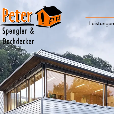
Leistungen