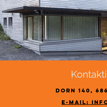
Kontakti
Dorn 140, 6
E-Mail: in